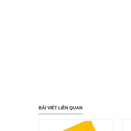
BÀI VIẾT LIÊN QUAN