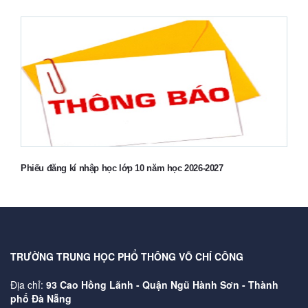
Phiếu đăng kí nhập học lớp 10 năm học 2026-2027
TRƯỜNG TRUNG HỌC PHỔ THÔNG VÕ CHÍ CÔNG
Địa chỉ:
93 Cao Hồng Lãnh - Quận Ngũ Hành Sơn - Thành
phố Đà Nẵng